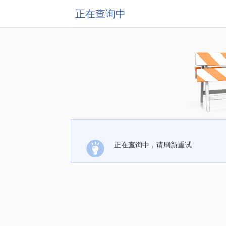
正在查询中
正在查询中，请刷新重试