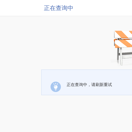
正在查询中
正在查询中，请刷新重试